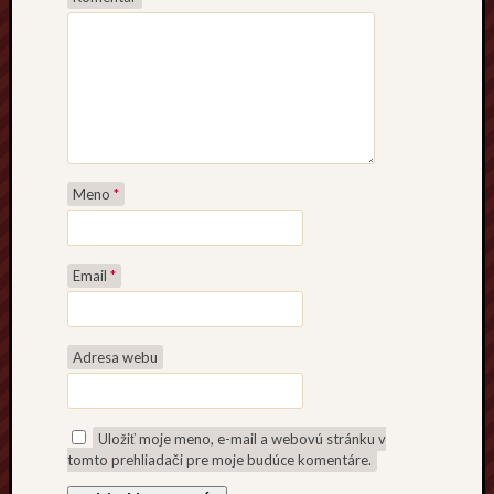
Meno
*
Email
*
Adresa webu
Uložiť moje meno, e-mail a webovú stránku v
tomto prehliadači pre moje budúce komentáre.